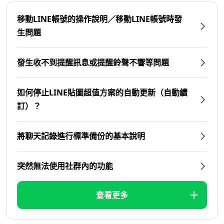
移動LINE帳號的操作說明／移動LINE帳號時發
生問題
發生收不到提醒訊息或提醒鈴聲不響等問題
如何停止LINE貼圖超值方案的自動更新（自動續
訂）？
將聊天記錄進行標準備份的基本說明
突然無法使用社群內的功能
查看更多