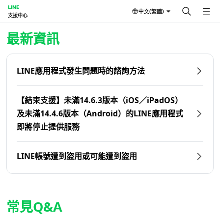
LINE
中文(繁體)
支援中心
首頁 | LINE支援中心
最新資訊
LINE應用程式發生問題時的諮詢方法
【結束支援】未滿14.6.3版本（iOS／iPadOS）
及未滿14.4.6版本（Android）的LINE應用程式
即將停止提供服務
LINE帳號遭到盜用或可能遭到盜用
常見Q&A