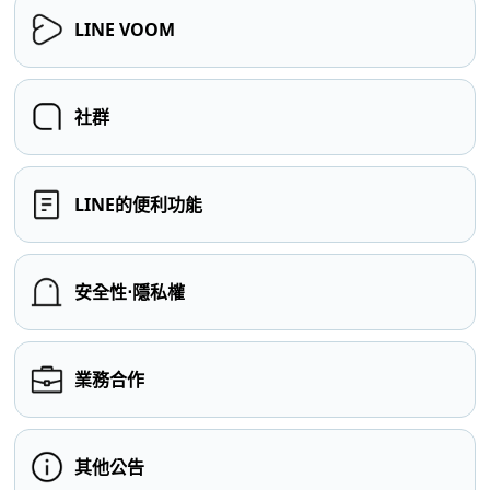
LINE VOOM
社群
LINE的便利功能
安全性⋅隱私權
業務合作
其他公告