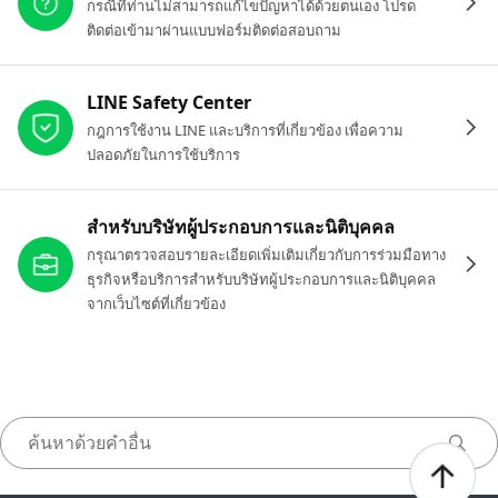
กรณีที่ท่านไม่สามารถแก้ไขปัญหาได้ด้วยตนเอง โปรด
ติดต่อเข้ามาผ่านแบบฟอร์มติดต่อสอบถาม
LINE Safety Center
กฎการใช้งาน LINE และบริการที่เกี่ยวข้อง เพื่อความ
ปลอดภัยในการใช้บริการ
สำหรับบริษัทผู้ประกอบการและนิติบุคคล
กรุณาตรวจสอบรายละเอียดเพิ่มเติมเกี่ยวกับการร่วมมือทาง
ธุรกิจหรือบริการสำหรับบริษัทผู้ประกอบการและนิติบุคคล
จากเว็บไซต์ที่เกี่ยวข้อง