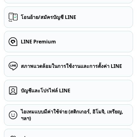
โอนย้าย/สมัครบัญชี LINE
LINE Premium
สภาพแวดล้อมในการใช้งานและการตั้งค่า LINE
บัญชีและโปรไฟล์ LINE
ไอเทมแบบมีค่าใช้จ่าย (สติกเกอร์, อิโมจิ, เหรียญ,
ฯลฯ)