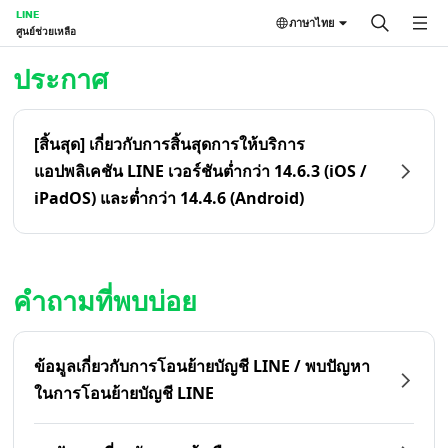
LINE
ภาษาไทย
ศูนย์ช่วยเหลือ
หน้าหลัก | LINE ศูนย์ช่วยเหลือ
ประกาศ
[สิ้นสุด] เกี่ยวกับการสิ้นสุดการให้บริการ
แอปพลิเคชัน LINE เวอร์ชันต่ำกว่า 14.6.3 (iOS /
iPadOS) และต่ำกว่า 14.4.6 (Android)
คำถามที่พบบ่อย
ข้อมูลเกี่ยวกับการโอนย้ายบัญชี LINE / พบปัญหา
ในการโอนย้ายบัญชี LINE