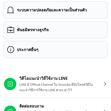
ระบบความปลอดภัยและความเป็นส่วนตัว
พันธมิตรทางธุรกิจ
ประกาศอื่นๆ
ลิงก์ที่เกี่ยวข้อง
วิดีโอแนะนำวิธีใช้งาน LINE
LINE มี Official Channel ใน Youtube ที่อัปโหลดวิดีโอ
แนะนำวิธีการใช้งาน LINE ต่างๆ เอาไว้
ติดต่อสอบถาม