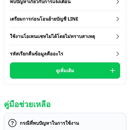
พบปัญหาเกี่ยวกับการแจ้งเตือน
เตรียมการก่อนโอนย้ายบัญชี LINE
ใช้งานโอเพนแชทไม่ได้โดยไม่ทราบสาเหตุ
รหัสเรียกคืนข้อมูลคืออะไร
ดูเพิ่มเติม
คู่มือช่วยเหลือ
กรณีที่พบปัญหาในการใช้งาน