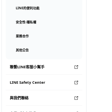
LINE的便利功能
安全性⋅隱私權
業務合作
其他公告
聯繫LINE客服小幫手
LINE Safety Center
與我們聯絡