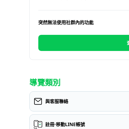
突然無法使用社群內的功能
導覽類別
與客服聯絡
註冊⋅移動LINE帳號