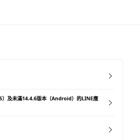
）及未滿14.4.6版本（Android）的LINE應