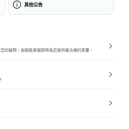
其他公告
輸入您的疑問，由智能客服即時為您提供最合適的答覆。
y.