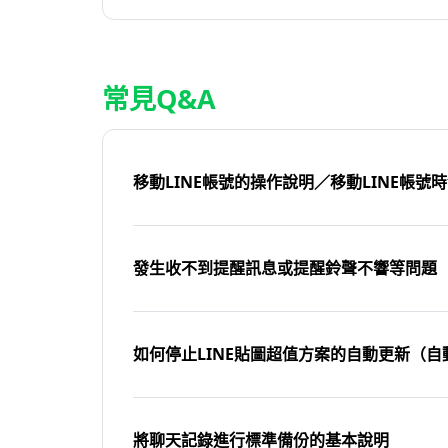
常見Q&A
移動LINE帳號的操作說明／移動LINE帳號
發生收不到提醒訊息或提醒鈴聲不響等問題
如何停止LINE貼圖超值方案的自動更新（自
將聊天記錄進行標準備份的基本說明