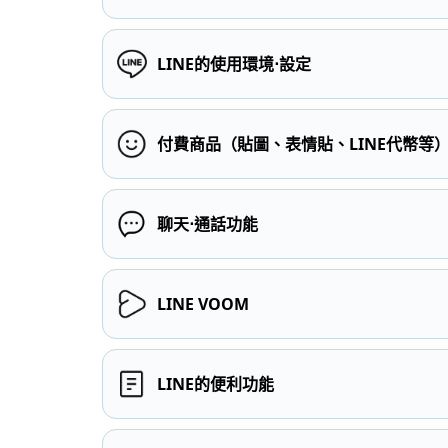
LINE的使用環境⋅設定
付費商品（貼圖、表情貼、LINE代幣等
聊天⋅通話功能
LINE VOOM
LINE的便利功能