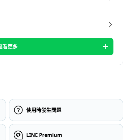
查看更多
使用時發生問題
LINE Premium