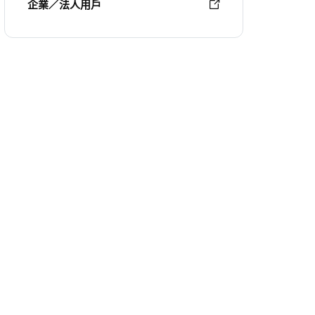
企業／法人用戶