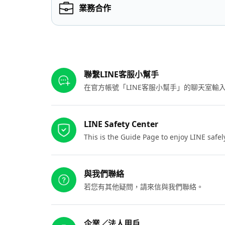
業務合作
其他參考連結
聯繫LINE客服小幫手
在官方帳號「LINE客服小幫手」的聊天室
LINE Safety Center
This is the Guide Page to enjoy LINE safel
與我們聯絡
若您有其他疑問，請來信與我們聯絡。
企業／法人用戶