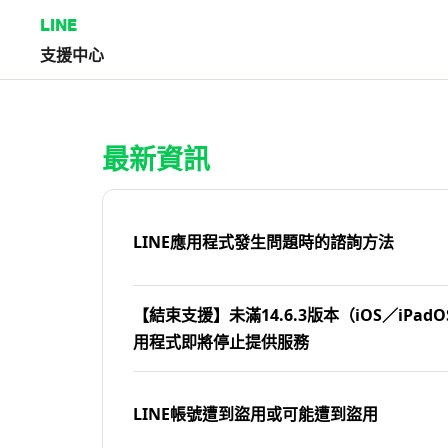
LINE
支援中心
首頁 | LINE支援中心
最新資訊
LINE應用程式發生問題時的諮詢方法
【結束支援】未滿14.6.3版本（iOS／iPadOS
用程式即將停止提供服務
LINE帳號遭到盜用或可能遭到盜用