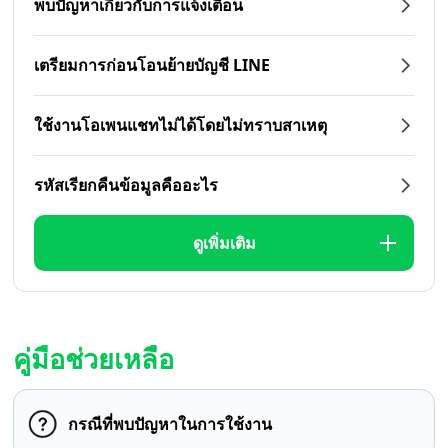
พบปัญหาเกี่ยวกับการแจ้งเตือน
เตรียมการก่อนโอนย้ายบัญชี LINE
ใช้งานโอเพนแชทไม่ได้โดยไม่ทราบสาเหตุ
รหัสเรียกคืนข้อมูลคืออะไร
ดูเพิ่มเติม
คู่มือช่วยเหลือ
กรณีที่พบปัญหาในการใช้งาน