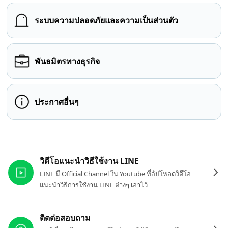
ระบบความปลอดภัยและความเป็นส่วนตัว
พันธมิตรทางธุรกิจ
ประกาศอื่นๆ
ลิงก์ที่เกี่ยวข้อง
วิดีโอแนะนำวิธีใช้งาน LINE
LINE มี Official Channel ใน Youtube ที่อัปโหลดวิดีโอ
แนะนำวิธีการใช้งาน LINE ต่างๆ เอาไว้
ติดต่อสอบถาม