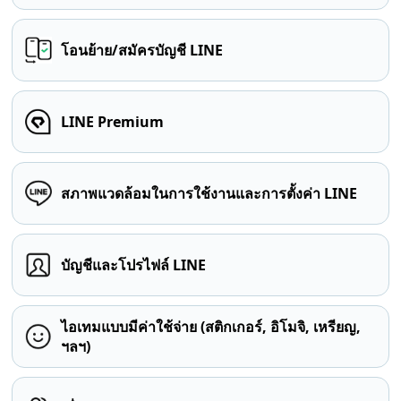
โอนย้าย/สมัครบัญชี LINE
LINE Premium
สภาพแวดล้อมในการใช้งานและการตั้งค่า LINE
บัญชีและโปรไฟล์ LINE
ไอเทมแบบมีค่าใช้จ่าย (สติกเกอร์, อิโมจิ, เหรียญ,
ฯลฯ)