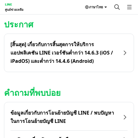
LINE
ภาษาไทย
ศูนย์ช่วยเหลือ
หน้าหลัก | LINE ศูนย์ช่วยเหลือ
ประกาศ
[สิ้นสุด] เกี่ยวกับการสิ้นสุดการให้บริการ
แอปพลิเคชัน LINE เวอร์ชันต่ำกว่า 14.6.3 (iOS /
iPadOS) และต่ำกว่า 14.4.6 (Android)
คำถามที่พบบ่อย
ข้อมูลเกี่ยวกับการโอนย้ายบัญชี LINE / พบปัญหา
ในการโอนย้ายบัญชี LINE