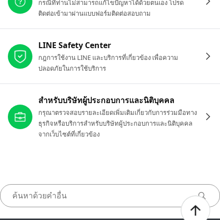
กรณีที่ท่านไม่สามารถแก้ไขปัญหาได้ด้วยตนเอง โปรด
ติดต่อเข้ามาผ่านแบบฟอร์มติดต่อสอบถาม
LINE Safety Center
กฎการใช้งาน LINE และบริการที่เกี่ยวข้อง เพื่อความ
ปลอดภัยในการใช้บริการ
สำหรับบริษัทผู้ประกอบการและนิติบุคคล
กรุณาตรวจสอบรายละเอียดเพิ่มเติมเกี่ยวกับการร่วมมือทาง
ธุรกิจหรือบริการสำหรับบริษัทผู้ประกอบการและนิติบุคคล
จากเว็บไซต์ที่เกี่ยวข้อง