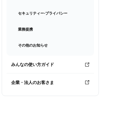
セキュリティー⋅プライバシー
業務提携
その他のお知らせ
みんなの使い方ガイド
企業・法人のお客さま