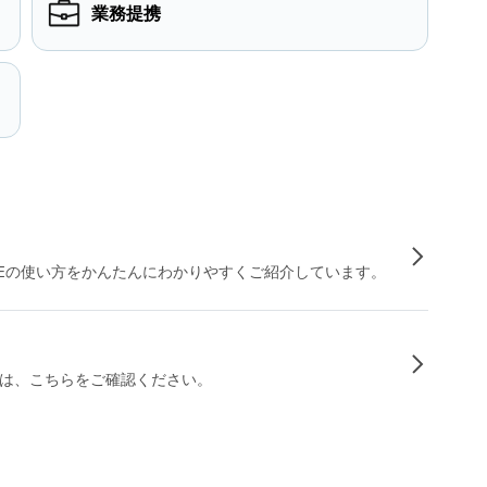
業務提携
INEの使い方をかんたんにわかりやすくご紹介しています。
は、こちらをご確認ください。