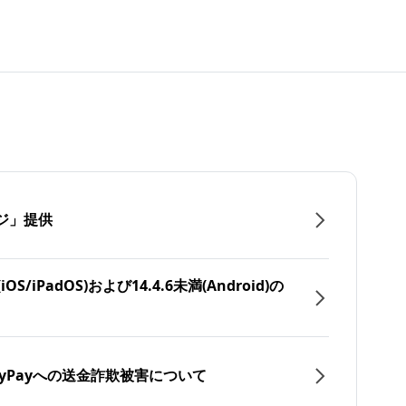
ジ」提供
/iPadOS)および14.4.6未満(Android)の
yPayへの送金詐欺被害について