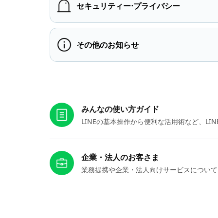
セキュリティー⋅プライバシー
その他のお知らせ
お役立ちリンク
みんなの使い方ガイド
LINEの基本操作から便利な活用術など、L
企業・法人のお客さま
業務提携や企業・法人向けサービスについて