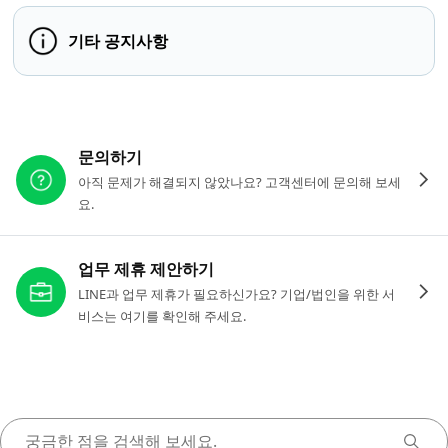
기타 공지사항
다른 도움이 필요하신가요?
문의하기
아직 문제가 해결되지 않았나요? 고객센터에 문의해 보세
요.
업무 제휴 제안하기
LINE과 업무 제휴가 필요하신가요? 기업/법인을 위한 서
비스는 여기를 확인해 주세요.