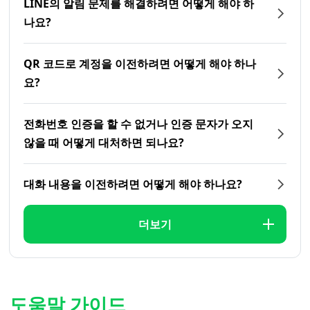
LINE의 알림 문제를 해결하려면 어떻게 해야 하
나요?
QR 코드로 계정을 이전하려면 어떻게 해야 하나
요?
전화번호 인증을 할 수 없거나 인증 문자가 오지
않을 때 어떻게 대처하면 되나요?
대화 내용을 이전하려면 어떻게 해야 하나요?
더보기
도움말 가이드