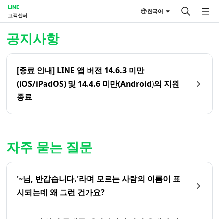
LINE
한국어
고객센터
홈 | LINE 고객센터
공지사항
[종료 안내] LINE 앱 버전 14.6.3 미만
(iOS/iPadOS) 및 14.4.6 미만(Android)의 지원
종료
자주 묻는 질문
'~님, 반갑습니다.'라며 모르는 사람의 이름이 표
시되는데 왜 그런 건가요?