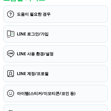
도움이 필요한 경우
LINE 로그인/가입
LINE 사용 환경/설정
LINE 계정/프로필
아이템(스티커/이모티콘/코인 등)