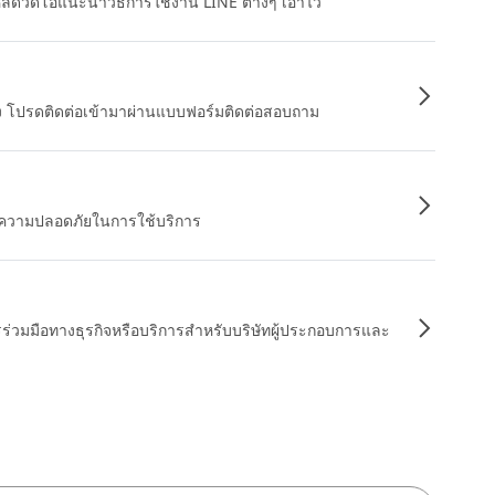
หลดวิดีโอแนะนำวิธีการใช้งาน LINE ต่างๆ เอาไว้
อง โปรดติดต่อเข้ามาผ่านแบบฟอร์มติดต่อสอบถาม
ื่อความปลอดภัยในการใช้บริการ
รร่วมมือทางธุรกิจหรือบริการสำหรับบริษัทผู้ประกอบการและ