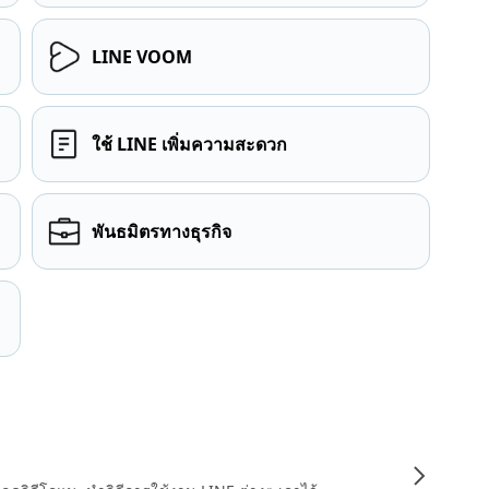
LINE VOOM
ใช้ LINE เพิ่มความสะดวก
พันธมิตรทางธุรกิจ