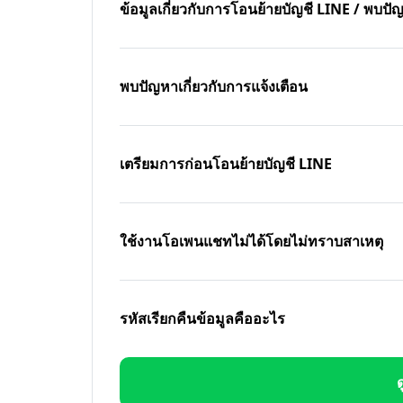
ข้อมูลเกี่ยวกับการโอนย้ายบัญชี LINE / พบ
พบปัญหาเกี่ยวกับการแจ้งเตือน
เตรียมการก่อนโอนย้ายบัญชี LINE
ใช้งานโอเพนแชทไม่ได้โดยไม่ทราบสาเหตุ
รหัสเรียกคืนข้อมูลคืออะไร
ด