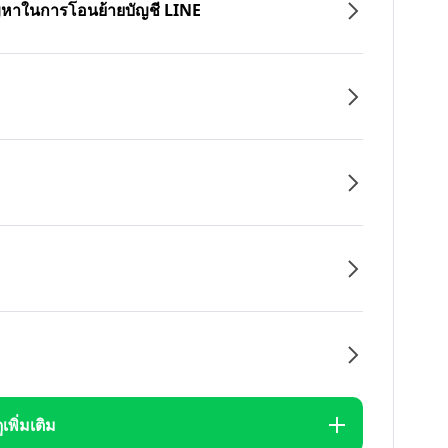
ปัญหาในการโอนย้ายบัญชี LINE
ูเพิ่มเติม