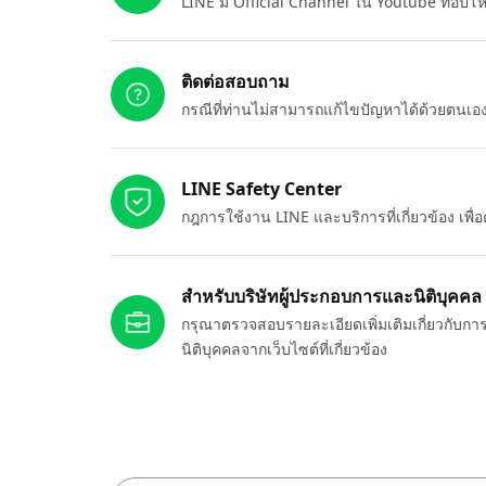
LINE มี Official Channel ใน Youtube ที่อัปโ
ติดต่อสอบถาม
กรณีที่ท่านไม่สามารถแก้ไขปัญหาได้ด้วยตนเ
LINE Safety Center
กฎการใช้งาน LINE และบริการที่เกี่ยวข้อง เพ
สำหรับบริษัทผู้ประกอบการและนิติบุคคล
กรุณาตรวจสอบรายละเอียดเพิ่มเติมเกี่ยวกับกา
นิติบุคคลจากเว็บไซต์ที่เกี่ยวข้อง