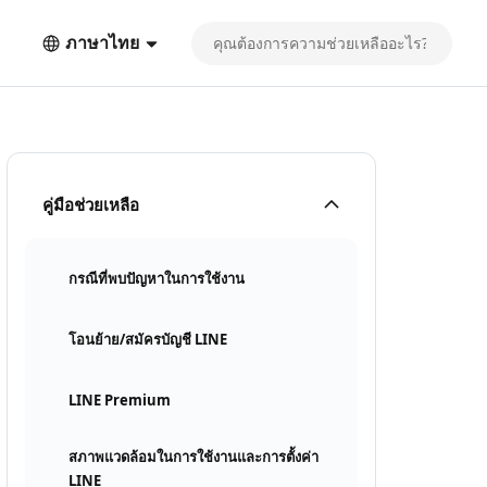
ภาษาไทย
คู่มือช่วยเหลือ
กรณีที่พบปัญหาในการใช้งาน
โอนย้าย/สมัครบัญชี LINE
LINE Premium
สภาพแวดล้อมในการใช้งานและการตั้งค่า
LINE