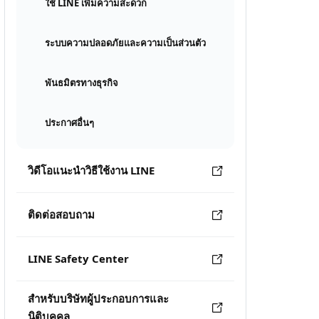
ใช้ LINE เพิ่มความสะดวก
ระบบความปลอดภัยและความเป็นส่วนตัว
พันธมิตรทางธุรกิจ
ประกาศอื่นๆ
วิดีโอแนะนำวิธีใช้งาน LINE
ติดต่อสอบถาม
LINE Safety Center
สำหรับบริษัทผู้ประกอบการและ
นิติบุคคล