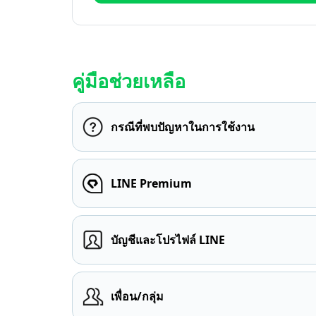
คู่มือช่วยเหลือ
กรณีที่พบปัญหาในการใช้งาน
LINE Premium
บัญชีและโปรไฟล์ LINE
เพื่อน/กลุ่ม