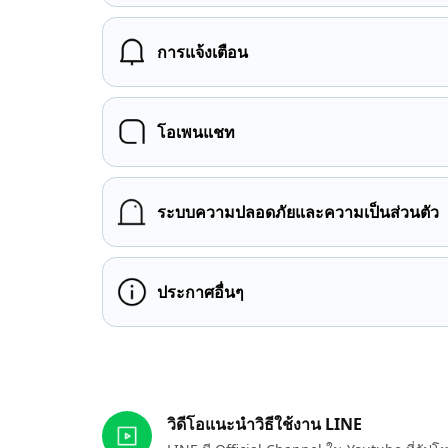
การแจ้งเตือน
โอเพนแชท
ระบบความปลอดภัยและความเป็นส่วนตัว
ประกาศอื่นๆ
ลิงก์ที่เกี่ยวข้อง
วิดีโอแนะนำวิธีใช้งาน LINE