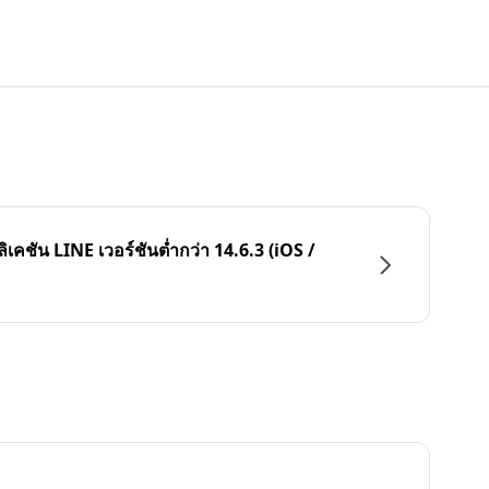
ลิเคชัน LINE เวอร์ชันต่ำกว่า 14.6.3 (iOS /