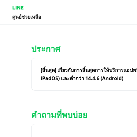
LINE
ศูนย์ช่วยเหลือ
หน้าหลัก | LINE ศูนย์ช่วยเหลือ
ประกาศ
[สิ้นสุด] เกี่ยวกับการสิ้นสุดการให้บริการแอปพ
iPadOS) และต่ำกว่า 14.4.6 (Android)
คำถามที่พบบ่อย