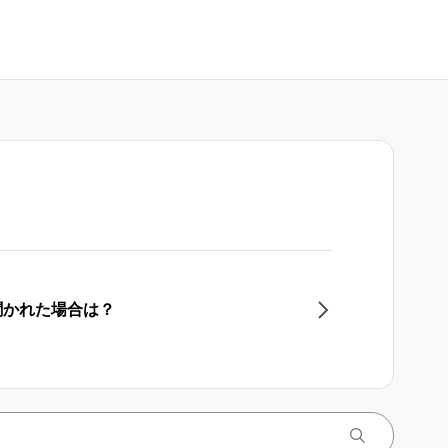
聞かれた場合は？