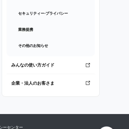
セキュリティー⋅プライバシー
業務提携
その他のお知らせ
みんなの使い方ガイド
企業・法人のお客さま
シーセンター