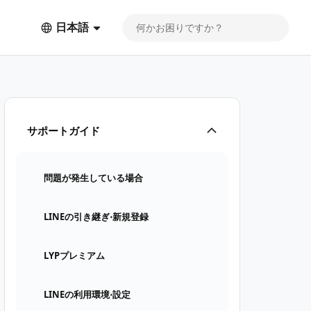
日本語
サポートガイド
問題が発生している場合
LINEの引き継ぎ⋅新規登録
LYPプレミアム
LINEの利用環境⋅設定