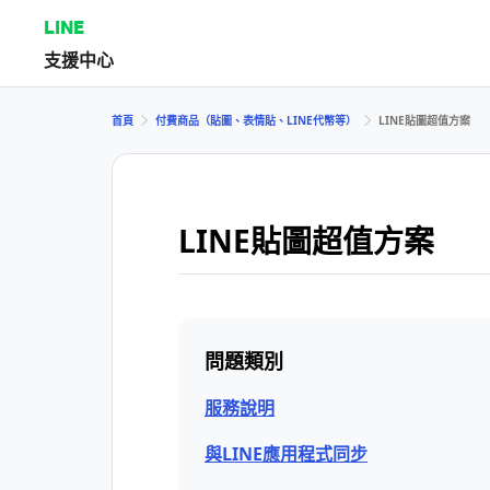
LINE
支援中心
首頁
付費商品（貼圖、表情貼、LINE代幣等）
LINE貼圖超值方案
LINE貼圖超值方案
問題類別
服務說明
與LINE應用程式同步