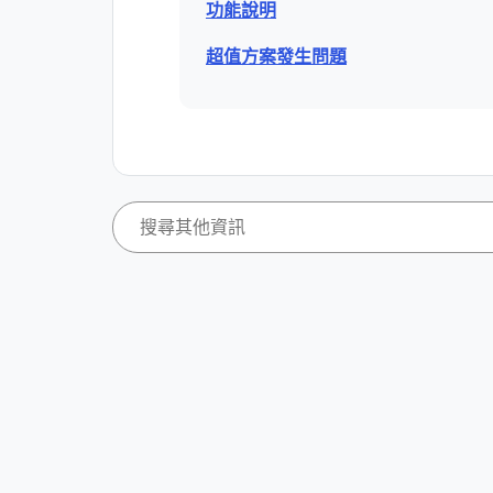
功能說明
超值方案發生問題