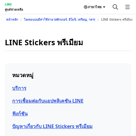
LINE
ภาษาไทย
ศูนย์ช่วยเหลือ
หน้าหลัก
ไอเทมแบบมีค่าใช้จ่าย (สติกเกอร์, อิโมจิ, เหรียญ, ฯลฯ)
LINE Stickers พรีเมียม
LINE Stickers พรีเมียม
หมวดหมู่
บริการ
การเชื่อมต่อกับแอปพลิเคชัน LINE
ฟังก์ชัน
ปัญหาเกี่ยวกับ LINE Stickers พรีเมียม