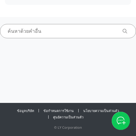
ข้อมูลบริษัท
ข้อกำหนดการใช้งาน
นโยบายความเป็นส่วนตัว
ศูนย์ความเป็นส่วนตัว
©
LY Corporation