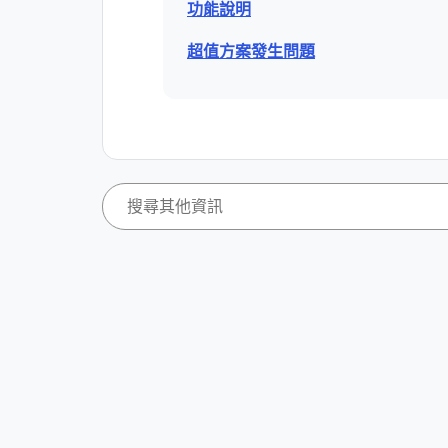
功能說明
超值方案發生問題