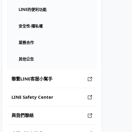
LINE的便利功能
安全性⋅隱私權
業務合作
其他公告
聯繫LINE客服小幫手
LINE Safety Center
與我們聯絡