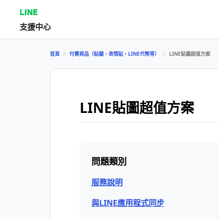
LINE
支援中心
首頁
付費商品（貼圖、表情貼、LINE代幣等）
LINE貼圖超值方案
LINE貼圖超值方案
問題類別
服務說明
與LINE應用程式同步