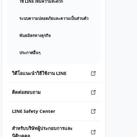
ใช้ LINE เพิ่มความสะดวก
ระบบความปลอดภัยและความเป็นส่วนตัว
พันธมิตรทางธุรกิจ
ประกาศอื่นๆ
วิดีโอแนะนำวิธีใช้งาน LINE
ติดต่อสอบถาม
LINE Safety Center
สำหรับบริษัทผู้ประกอบการและ
นิติบุคคล