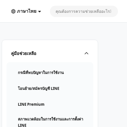
ภาษาไทย
คู่มือช่วยเหลือ
กรณีที่พบปัญหาในการใช้งาน
โอนย้าย/สมัครบัญชี LINE
LINE Premium
สภาพแวดล้อมในการใช้งานและการตั้งค่า
LINE