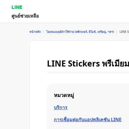
LINE
ศูนย์ช่วยเหลือ
หน้าหลัก
ไอเทมแบบมีค่าใช้จ่าย (สติกเกอร์, อิโมจิ, เหรียญ, ฯลฯ)
LINE S
LINE Stickers พรีเมีย
หมวดหมู่
บริการ
การเชื่อมต่อกับแอปพลิเคชัน LINE