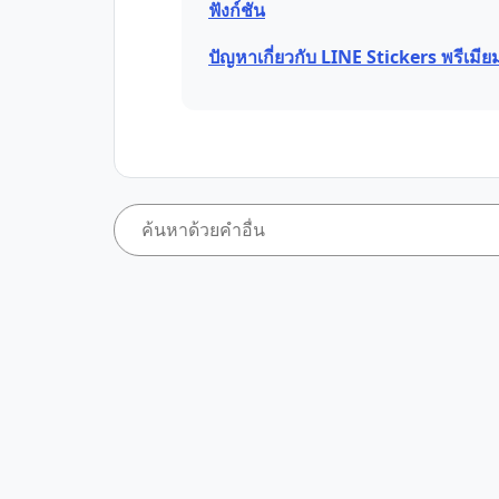
ฟังก์ชัน
ปัญหาเกี่ยวกับ LINE Stickers พรีเมีย