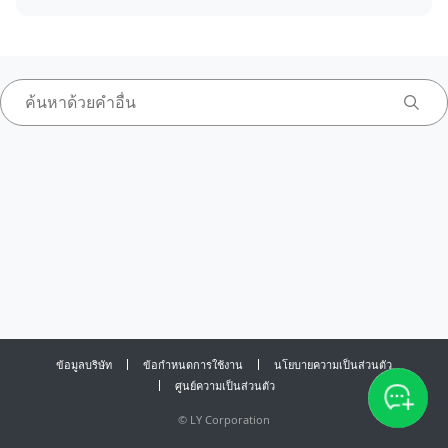
ข้อมูลบริษัท
ข้อกำหนดการใช้งาน
นโยบายความเป็นส่วนตัว
ศูนย์ความเป็นส่วนตัว
©
LY Corporation