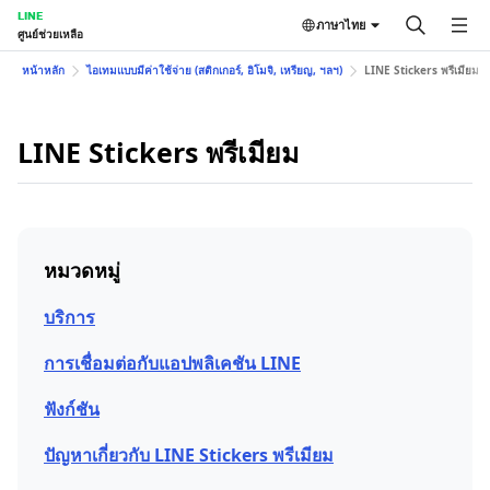
LINE
ภาษาไทย
ศูนย์ช่วยเหลือ
หน้าหลัก
ไอเทมแบบมีค่าใช้จ่าย (สติกเกอร์, อิโมจิ, เหรียญ, ฯลฯ)
LINE Stickers พรีเมียม
LINE Stickers พรีเมียม
หมวดหมู่
บริการ
การเชื่อมต่อกับแอปพลิเคชัน LINE
ฟังก์ชัน
ปัญหาเกี่ยวกับ LINE Stickers พรีเมียม