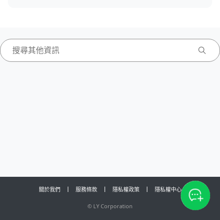
關於我們
服務條款
隱私權政策
隱私權中心
©
LY Corporation