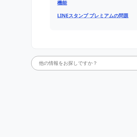
機能
LINEスタンプ プレミアムの問題