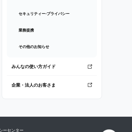
セキュリティー⋅プライバシー
業務提携
その他のお知らせ
みんなの使い方ガイド
企業・法人のお客さま
シーセンター