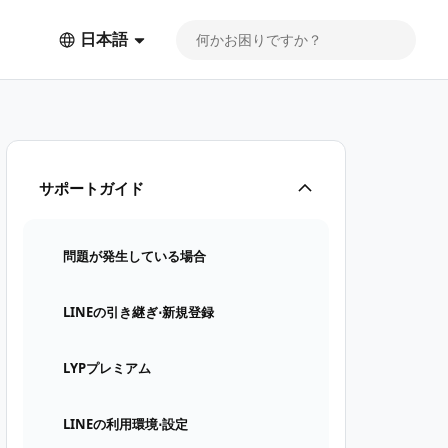
日本語
サポートガイド
問題が発生している場合
LINEの引き継ぎ⋅新規登録
LYPプレミアム
LINEの利用環境⋅設定