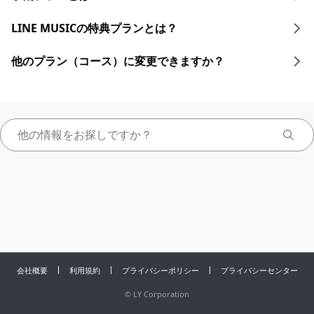
LINE MUSICの特典プランとは？
他のプラン（コース）に変更できますか？
会社概要
利用規約
プライバシーポリシー
プライバシーセンター
©
LY Corporation