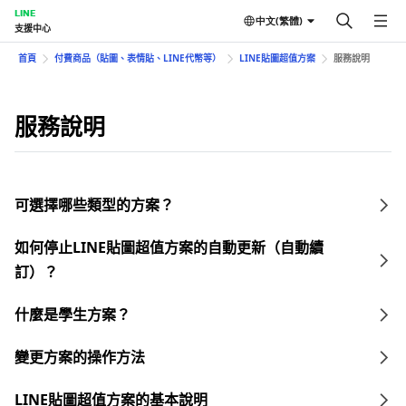
LINE
中文(繁體)
支援中心
首頁
付費商品（貼圖、表情貼、LINE代幣等）
LINE貼圖超值方案
服務說明
服務說明
可選擇哪些類型的方案？
如何停止LINE貼圖超值方案的自動更新（自動續
訂）？
什麼是學生方案？
變更方案的操作方法
LINE貼圖超值方案的基本說明