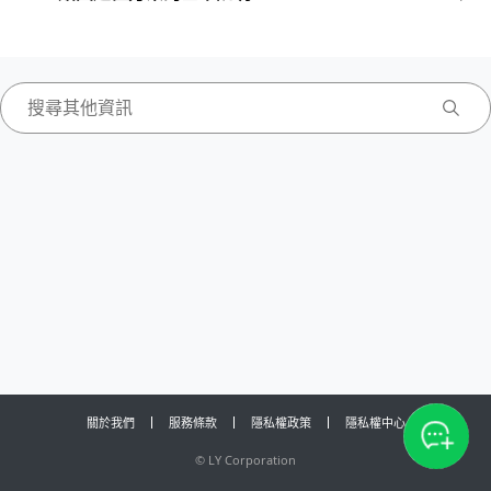
關於我們
服務條款
隱私權政策
隱私權中心
©
LY Corporation