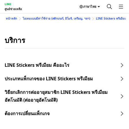
LINE
ภาษาไทย
ศูนย์ช่วยเหลือ
หน้าหลัก
ไอเทมแบบมีค่าใช้จ่าย (สติกเกอร์, อิโมจิ, เหรียญ, ฯลฯ)
LINE Stickers พรีเมียม
บริการ
LINE Stickers พรีเมียม คืออะไร
ประเภทแพ็กเกจของ LINE Stickers พรีเมียม
วิธียกเลิกการต่ออายุสมาชิก LINE Stickers พรีเมียม
อัตโนมัติ (ต่ออายุอัตโนมัติ)
ต้องการเปลี่ยนแพ็กเกจ