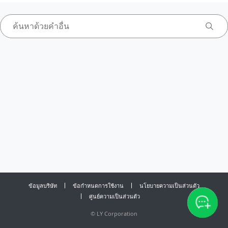
ข้อมูลบริษัท
ข้อกำหนดการใช้งาน
นโยบายความเป็นส่วนตัว
ศูนย์ความเป็นส่วนตัว
©
LY Corporation