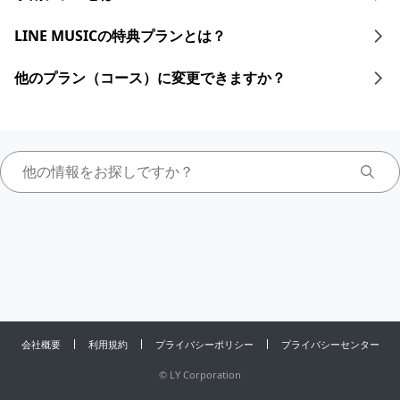
LINE MUSICの特典プランとは？
他のプラン（コース）に変更できますか？
会社概要
利用規約
プライバシーポリシー
プライバシーセンター
©
LY Corporation