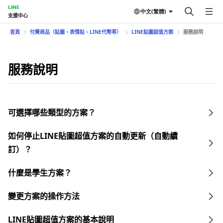
LINE
中文(繁體)
支援中心
首頁
付費商品（貼圖、表情貼、LINE代幣等）
LINE貼圖超值方案
服務說明
服務說明
可選擇哪些類型的方案？
如何停止LINE貼圖超值方案的自動更新（自動續
訂）？
什麼是學生方案？
變更方案的操作方法
LINE貼圖超值方案的基本說明