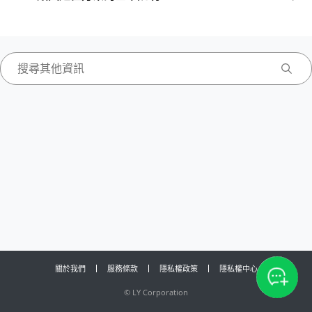
關於我們
服務條款
隱私權政策
隱私權中心
©
LY Corporation