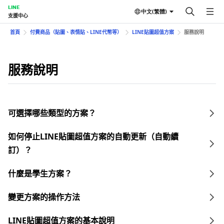
LINE
中文(繁體)
支援中心
首頁
付費商品（貼圖、表情貼、LINE代幣等）
LINE貼圖超值方案
服務說明
服務說明
可選擇哪些類型的方案？
如何停止LINE貼圖超值方案的自動更新（自動續
訂）？
什麼是學生方案？
變更方案的操作方法
LINE貼圖超值方案的基本說明