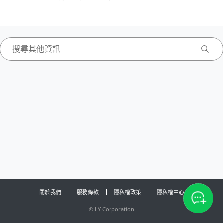
關於我們
服務條款
隱私權政策
隱私權中心
©
LY Corporation