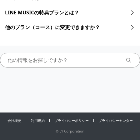
LINE MUSICの特典プランとは？
他のプラン（コース）に変更できますか？
会社概要
利用規約
プライバシーポリシー
プライバシーセンター
©
LY Corporation