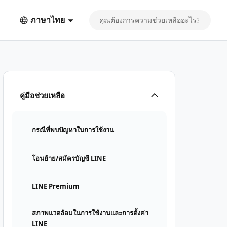
ภาษาไทย
คู่มือช่วยเหลือ
กรณีที่พบปัญหาในการใช้งาน
โอนย้าย/สมัครบัญชี LINE
LINE Premium
สภาพแวดล้อมในการใช้งานและการตั้งค่า
LINE