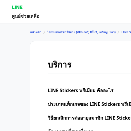
LINE
ศูนย์ช่วยเหลือ
หน้าหลัก
ไอเทมแบบมีค่าใช้จ่าย (สติกเกอร์, อิโมจิ, เหรียญ, ฯลฯ)
LINE S
บริการ
LINE Stickers พรีเมียม คืออะไร
ประเภทแพ็กเกจของ LINE Stickers พรีเม
วิธียกเลิกการต่ออายุสมาชิก LINE Stickers