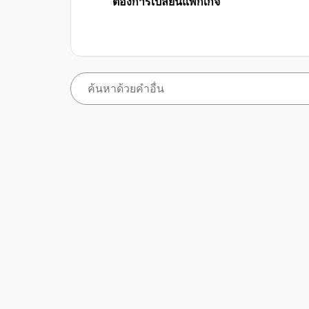
ต้องการเปลี่ยนแพ็กเกจ