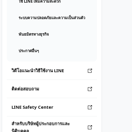
ใช้ LINE เพิ่มความสะดวก
ระบบความปลอดภัยและความเป็นส่วนตัว
พันธมิตรทางธุรกิจ
ประกาศอื่นๆ
วิดีโอแนะนำวิธีใช้งาน LINE
ติดต่อสอบถาม
LINE Safety Center
สำหรับบริษัทผู้ประกอบการและ
นิติบุคคล