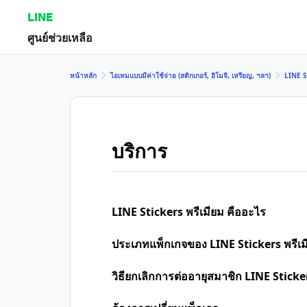
LINE
ศูนย์ช่วยเหลือ
หน้าหลัก
ไอเทมแบบมีค่าใช้จ่าย (สติกเกอร์, อิโมจิ, เหรียญ, ฯลฯ)
LINE S
บริการ
LINE Stickers พรีเมียม คืออะไร
ประเภทแพ็กเกจของ LINE Stickers พรีเม
วิธียกเลิกการต่ออายุสมาชิก LINE Stickers