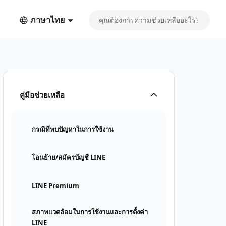
ภาษาไทย
คู่มือช่วยเหลือ
กรณีที่พบปัญหาในการใช้งาน
โอนย้าย/สมัครบัญชี LINE
LINE Premium
สภาพแวดล้อมในการใช้งานและการตั้งค่า
LINE