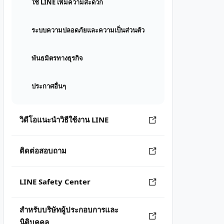
ใช้ LINE เพิ่มความสะดวก
ระบบความปลอดภัยและความเป็นส่วนตัว
พันธมิตรทางธุรกิจ
ประกาศอื่นๆ
วิดีโอแนะนำวิธีใช้งาน LINE
ติดต่อสอบถาม
LINE Safety Center
สำหรับบริษัทผู้ประกอบการและ
นิติบุคคล