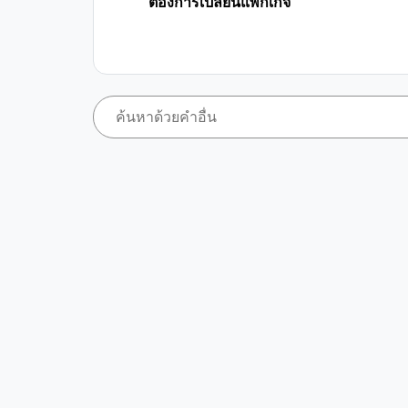
ต้องการเปลี่ยนแพ็กเกจ