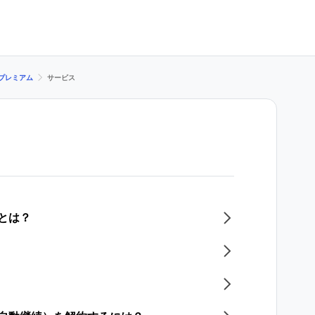
 プレミアム
サービス
Oとは？