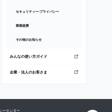
セキュリティー⋅プライバシー
業務提携
その他のお知らせ
みんなの使い方ガイド
企業・法人のお客さま
シーセンター