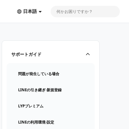
日本語
サポートガイド
問題が発生している場合
LINEの引き継ぎ⋅新規登録
LYPプレミアム
LINEの利用環境⋅設定