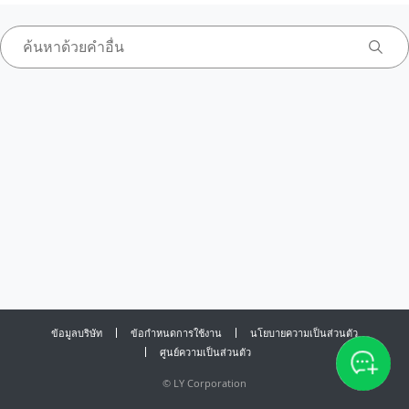
ข้อมูลบริษัท
ข้อกำหนดการใช้งาน
นโยบายความเป็นส่วนตัว
ศูนย์ความเป็นส่วนตัว
©
LY Corporation