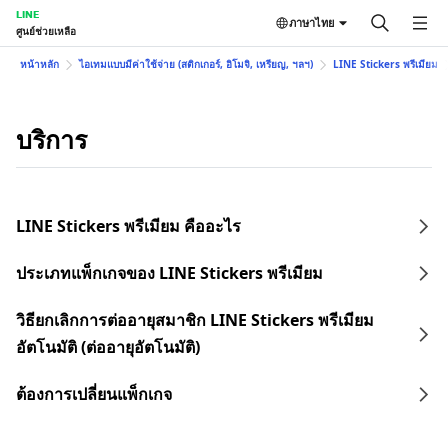
LINE
ภาษาไทย
ศูนย์ช่วยเหลือ
หน้าหลัก
ไอเทมแบบมีค่าใช้จ่าย (สติกเกอร์, อิโมจิ, เหรียญ, ฯลฯ)
LINE Stickers พรีเมียม
บริการ
LINE Stickers พรีเมียม คืออะไร
ประเภทแพ็กเกจของ LINE Stickers พรีเมียม
วิธียกเลิกการต่ออายุสมาชิก LINE Stickers พรีเมียม
อัตโนมัติ (ต่ออายุอัตโนมัติ)
ต้องการเปลี่ยนแพ็กเกจ