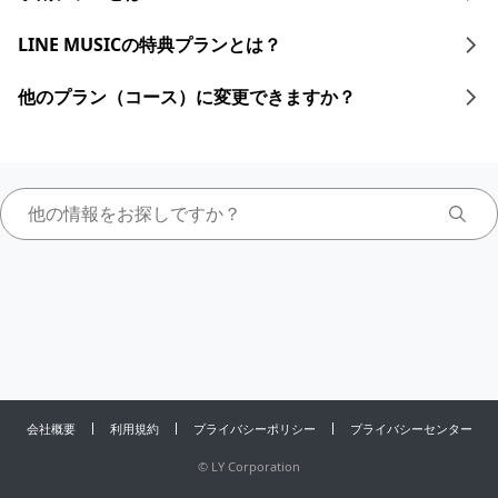
LINE MUSICの特典プランとは？
他のプラン（コース）に変更できますか？
会社概要
利用規約
プライバシーポリシー
プライバシーセンター
©
LY Corporation