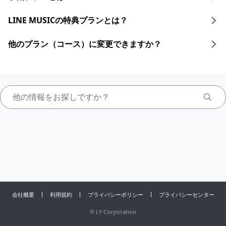
LINE MUSICの特典プランとは？
他のプラン（コース）に変更できますか？
会社概要
利用規約
プライバシーポリシー
プライバシーセンター
©
LY Corporation