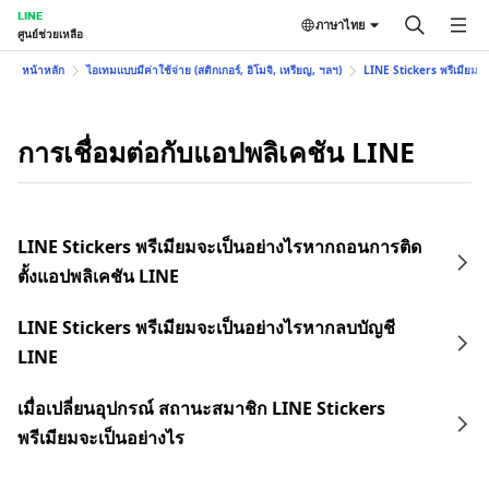
LINE
ภาษาไทย
ศูนย์ช่วยเหลือ
หน้าหลัก
ไอเทมแบบมีค่าใช้จ่าย (สติกเกอร์, อิโมจิ, เหรียญ, ฯลฯ)
LINE Stickers พรีเมียม
การเชื่อมต่อกับแอปพลิเคชัน LINE
LINE Stickers พรีเมียมจะเป็นอย่างไรหากถอนการติด
ตั้งแอปพลิเคชัน LINE
LINE Stickers พรีเมียมจะเป็นอย่างไรหากลบบัญชี
LINE
เมื่อเปลี่ยนอุปกรณ์ สถานะสมาชิก LINE Stickers
พรีเมียมจะเป็นอย่างไร