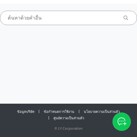
ข้อมูลบริษัท
ข้อกำหนดการใช้งาน
นโยบายความเป็นส่วนตัว
ศูนย์ความเป็นส่วนตัว
©
LY Corporation