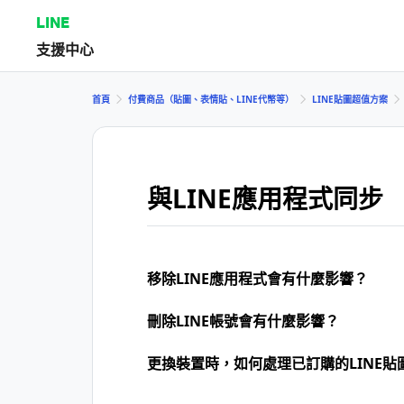
LINE
支援中心
首頁
付費商品（貼圖、表情貼、LINE代幣等）
LINE貼圖超值方案
與LINE應用程式同步
移除LINE應用程式會有什麼影響？
刪除LINE帳號會有什麼影響？
更換裝置時，如何處理已訂購的LINE貼