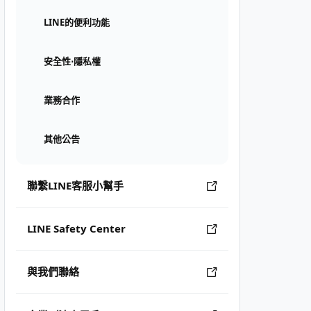
LINE的便利功能
安全性⋅隱私權
業務合作
其他公告
聯繫LINE客服小幫手
LINE Safety Center
與我們聯絡