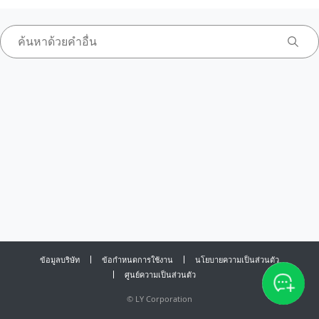
ข้อมูลบริษัท
ข้อกำหนดการใช้งาน
นโยบายความเป็นส่วนตัว
ศูนย์ความเป็นส่วนตัว
©
LY Corporation