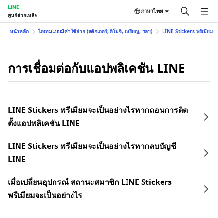
LINE
ภาษาไทย
ศูนย์ช่วยเหลือ
หน้าหลัก
ไอเทมแบบมีค่าใช้จ่าย (สติกเกอร์, อิโมจิ, เหรียญ, ฯลฯ)
LINE Stickers พรีเมียม
การเชื่อมต่อกับแอปพลิเคชัน LINE
LINE Stickers พรีเมียมจะเป็นอย่างไรหากถอนการติด
ตั้งแอปพลิเคชัน LINE
LINE Stickers พรีเมียมจะเป็นอย่างไรหากลบบัญชี
LINE
เมื่อเปลี่ยนอุปกรณ์ สถานะสมาชิก LINE Stickers
พรีเมียมจะเป็นอย่างไร