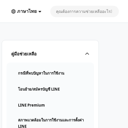
ภาษาไทย
คู่มือช่วยเหลือ
กรณีที่พบปัญหาในการใช้งาน
โอนย้าย/สมัครบัญชี LINE
LINE Premium
สภาพแวดล้อมในการใช้งานและการตั้งค่า
LINE