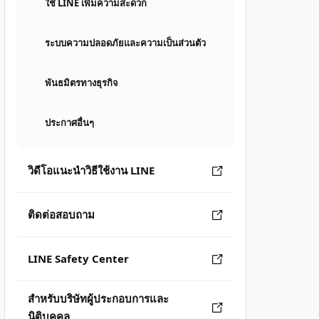
ใช้ LINE เพิ่มความสะดวก
ระบบความปลอดภัยและความเป็นส่วนตัว
พันธมิตรทางธุรกิจ
ประกาศอื่นๆ
วิดีโอแนะนำวิธีใช้งาน LINE
ติดต่อสอบถาม
LINE Safety Center
สำหรับบริษัทผู้ประกอบการและ
นิติบุคคล