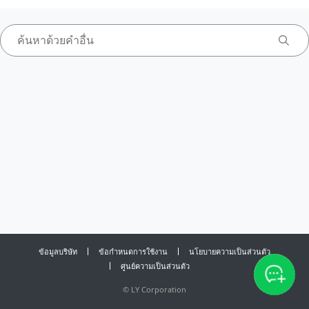
ข้อมูลบริษัท
ข้อกำหนดการใช้งาน
นโยบายความเป็นส่วนตัว
ศูนย์ความเป็นส่วนตัว
©
LY Corporation