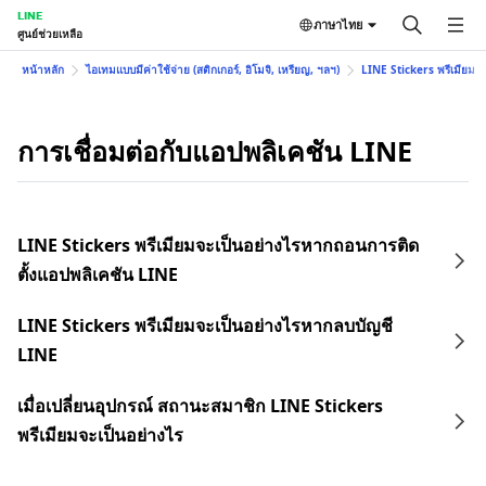
LINE
ภาษาไทย
ศูนย์ช่วยเหลือ
หน้าหลัก
ไอเทมแบบมีค่าใช้จ่าย (สติกเกอร์, อิโมจิ, เหรียญ, ฯลฯ)
LINE Stickers พรีเมียม
การเชื่อมต่อกับแอปพลิเคชัน LINE
LINE Stickers พรีเมียมจะเป็นอย่างไรหากถอนการติด
ตั้งแอปพลิเคชัน LINE
LINE Stickers พรีเมียมจะเป็นอย่างไรหากลบบัญชี
LINE
เมื่อเปลี่ยนอุปกรณ์ สถานะสมาชิก LINE Stickers
พรีเมียมจะเป็นอย่างไร