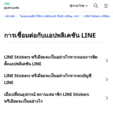
LINE
ภาษาไทย
ศูนย์ช่วยเหลือ
หน้าหลัก
ไอเทมแบบมีค่าใช้จ่าย (สติกเกอร์, อิโมจิ, เหรียญ, ฯลฯ)
LINE Stickers พรีเมียม
การเชื่อมต่อกับแอปพลิเคชัน LINE
LINE Stickers พรีเมียมจะเป็นอย่างไรหากถอนการติด
ตั้งแอปพลิเคชัน LINE
LINE Stickers พรีเมียมจะเป็นอย่างไรหากลบบัญชี
LINE
เมื่อเปลี่ยนอุปกรณ์ สถานะสมาชิก LINE Stickers
พรีเมียมจะเป็นอย่างไร