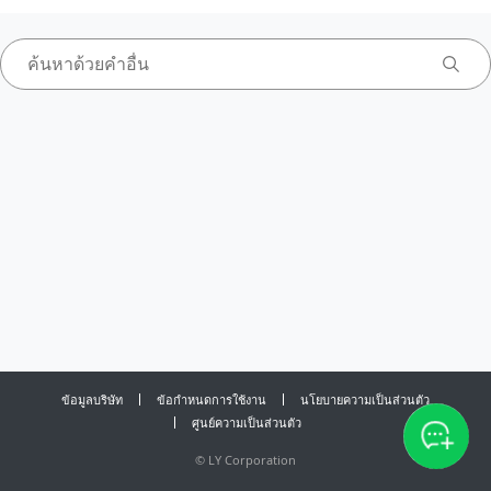
ข้อมูลบริษัท
ข้อกำหนดการใช้งาน
นโยบายความเป็นส่วนตัว
ศูนย์ความเป็นส่วนตัว
©
LY Corporation