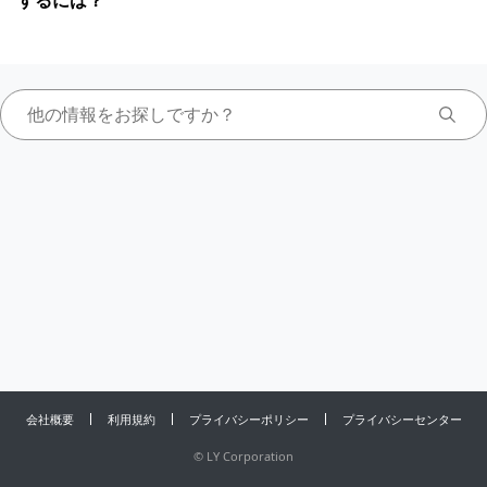
するには？
会社概要
利用規約
プライバシーポリシー
プライバシーセンター
©
LY Corporation