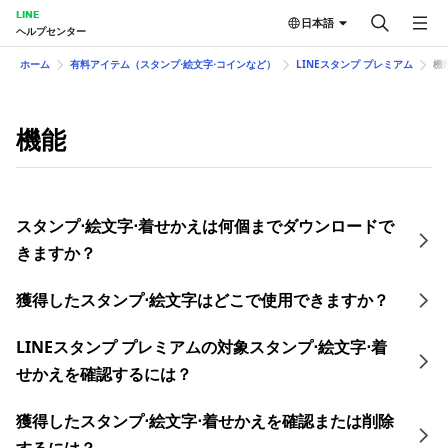
LINE
日本語
ヘルプセンター
ホーム
有料アイテム（スタンプ⋅絵文字⋅コインなど）
LINEスタンプ プレミアム
機
機能
スタンプ⋅絵文字⋅着せかえは何個までダウンロードで
きますか？
獲得したスタンプ⋅絵文字はどこで使用できますか？
LINEスタンプ プレミアムの対象スタンプ⋅絵文字⋅着
せかえを確認するには？
獲得したスタンプ⋅絵文字⋅着せかえを確認または削除