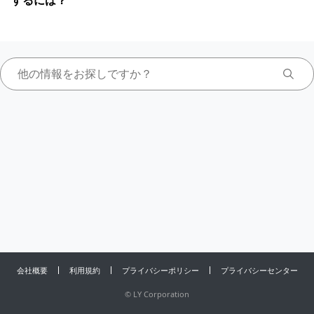
するには？
会社概要
利用規約
プライバシーポリシー
プライバシーセンター
©
LY Corporation