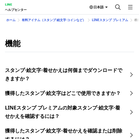
LINE
日本語
ヘルプセンター
ホーム
有料アイテム（スタンプ⋅絵文字⋅コインなど）
LINEスタンプ プレミアム
機
機能
スタンプ⋅絵文字⋅着せかえは何個までダウンロードで
きますか？
獲得したスタンプ⋅絵文字はどこで使用できますか？
LINEスタンプ プレミアムの対象スタンプ⋅絵文字⋅着
せかえを確認するには？
獲得したスタンプ⋅絵文字⋅着せかえを確認または削除