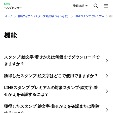
LINE
日本語
ヘルプセンター
ホーム
有料アイテム（スタンプ⋅絵文字⋅コインなど）
LINEスタンプ プレミアム
機
機能
スタンプ⋅絵文字⋅着せかえは何個までダウンロードで
きますか？
獲得したスタンプ⋅絵文字はどこで使用できますか？
LINEスタンプ プレミアムの対象スタンプ⋅絵文字⋅着
せかえを確認するには？
獲得したスタンプ⋅絵文字⋅着せかえを確認または削除