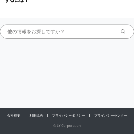
するには？
会社概要
利用規約
プライバシーポリシー
プライバシーセンター
©
LY Corporation