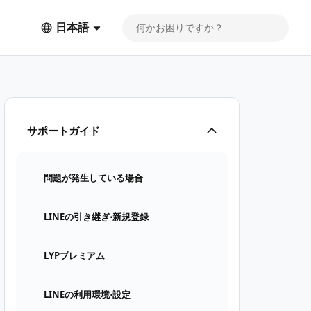
日本語
サポートガイド
問題が発生している場合
LINEの引き継ぎ⋅新規登録
LYPプレミアム
LINEの利用環境⋅設定