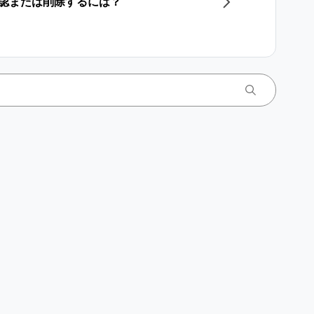
確認または削除するには？