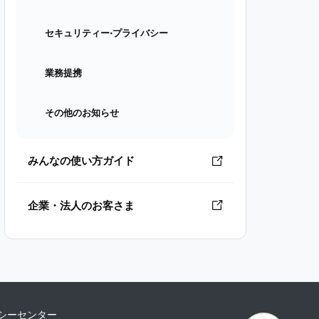
セキュリティー⋅プライバシー
業務提携
その他のお知らせ
みんなの使い方ガイド
企業・法人のお客さま
シーセンター