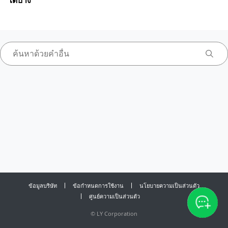
ได้บ้าง
ข้อมูลบริษัท
ข้อกำหนดการใช้งาน
นโยบายความเป็นส่วนตัว
ศูนย์ความเป็นส่วนตัว
©
LY Corporation