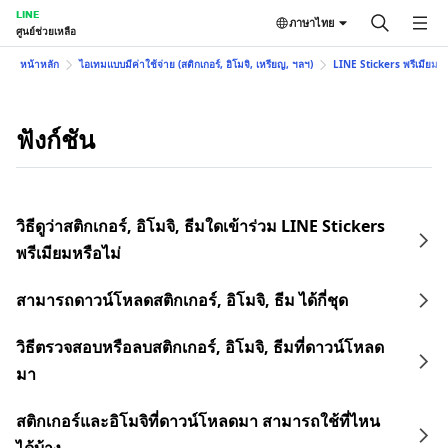
LINE
ภาษาไทย
ศูนย์ช่วยเหลือ
หน้าหลัก
ไอเทมแบบมีค่าใช้จ่าย (สติกเกอร์, อิโมจิ, เหรียญ, ฯลฯ)
LINE Stickers พรีเมียม
ฟังก์ชัน
วิธีดูว่าสติกเกอร์, อิโมจิ, ธีมใดเข้าร่วม LINE Stickers
พรีเมียมหรือไม่
สามารถดาวน์โหลดสติกเกอร์, อิโมจิ, ธีม ได้กี่ชุด
วิธีตรวจสอบหรือลบสติกเกอร์, อิโมจิ, ธีมที่ดาวน์โหลด
มา
สติกเกอร์และอิโมจิที่ดาวน์โหลดมา สามารถใช้ที่ไหน