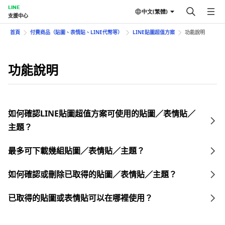
LINE
中文(繁體)
支援中心
首頁
付費商品（貼圖、表情貼、LINE代幣等）
LINE貼圖超值方案
功能說明
功能說明
如何確認LINE貼圖超值方案可使用的貼圖／表情貼／
主題？
最多可下載幾組貼圖／表情貼／主題？
如何確認或刪除已取得的貼圖／表情貼／主題？
已取得的貼圖或表情貼可以在哪裡使用？