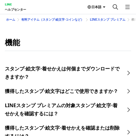
LINE
日本語
ヘルプセンター
ホーム
有料アイテム（スタンプ⋅絵文字⋅コインなど）
LINEスタンプ プレミアム
機
機能
スタンプ⋅絵文字⋅着せかえは何個までダウンロードで
きますか？
獲得したスタンプ⋅絵文字はどこで使用できますか？
LINEスタンプ プレミアムの対象スタンプ⋅絵文字⋅着
せかえを確認するには？
獲得したスタンプ⋅絵文字⋅着せかえを確認または削除