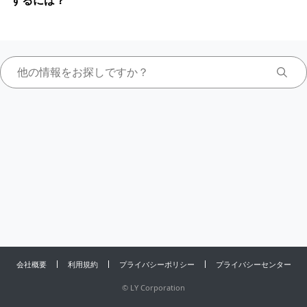
するには？
会社概要
利用規約
プライバシーポリシー
プライバシーセンター
©
LY Corporation