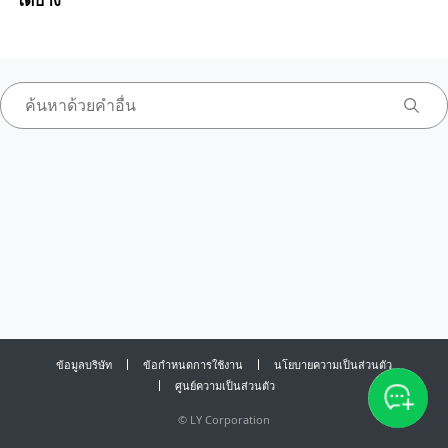
ได้บ้าง
ข้อมูลบริษัท
ข้อกำหนดการใช้งาน
นโยบายความเป็นส่วนตัว
ศูนย์ความเป็นส่วนตัว
©
LY Corporation