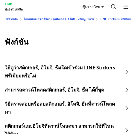
LINE
ภาษาไทย
ศูนย์ช่วยเหลือ
หน้าหลัก
ไอเทมแบบมีค่าใช้จ่าย (สติกเกอร์, อิโมจิ, เหรียญ, ฯลฯ)
LINE Stickers พรีเมียม
ฟังก์ชัน
วิธีดูว่าสติกเกอร์, อิโมจิ, ธีมใดเข้าร่วม LINE Stickers
พรีเมียมหรือไม่
สามารถดาวน์โหลดสติกเกอร์, อิโมจิ, ธีม ได้กี่ชุด
วิธีตรวจสอบหรือลบสติกเกอร์, อิโมจิ, ธีมที่ดาวน์โหลด
มา
สติกเกอร์และอิโมจิที่ดาวน์โหลดมา สามารถใช้ที่ไหน