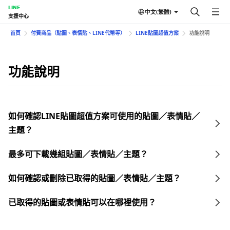
LINE
中文(繁體)
支援中心
首頁
付費商品（貼圖、表情貼、LINE代幣等）
LINE貼圖超值方案
功能說明
功能說明
如何確認LINE貼圖超值方案可使用的貼圖／表情貼／
主題？
最多可下載幾組貼圖／表情貼／主題？
如何確認或刪除已取得的貼圖／表情貼／主題？
已取得的貼圖或表情貼可以在哪裡使用？