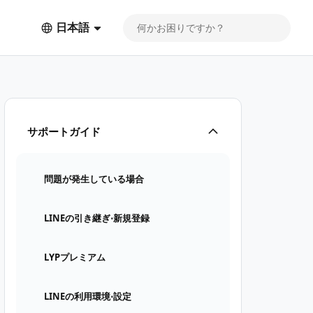
日本語
サポートガイド
問題が発生している場合
LINEの引き継ぎ⋅新規登録
LYPプレミアム
LINEの利用環境⋅設定