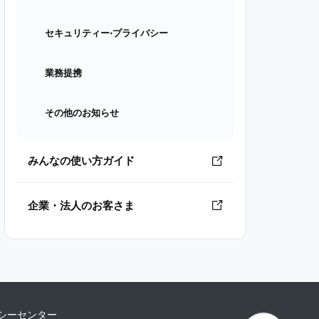
セキュリティー⋅プライバシー
業務提携
その他のお知らせ
みんなの使い方ガイド
企業・法人のお客さま
シーセンター