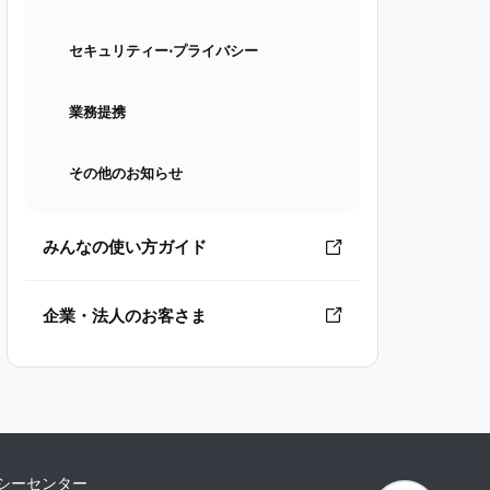
セキュリティー⋅プライバシー
業務提携
その他のお知らせ
みんなの使い方ガイド
企業・法人のお客さま
シーセンター