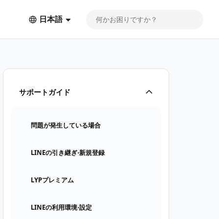
日本語
サポートガイド
問題が発生している場合
LINEの引き継ぎ⋅新規登録
LYPプレミアム
LINEの利用環境⋅設定