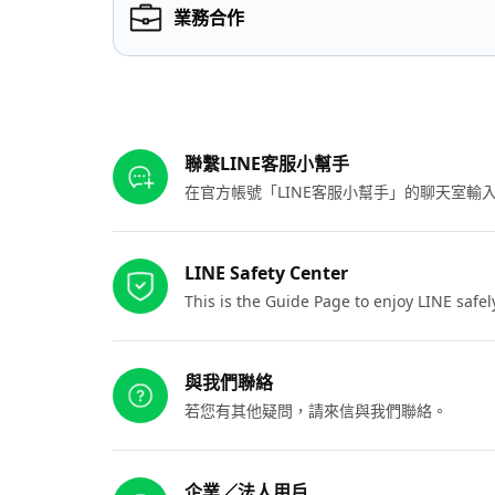
業務合作
其他參考連結
聯繫LINE客服小幫手
在官方帳號「LINE客服小幫手」的聊天室
LINE Safety Center
This is the Guide Page to enjoy LINE safel
與我們聯絡
若您有其他疑問，請來信與我們聯絡。
企業／法人用戶