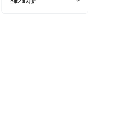
企業／法人用戶