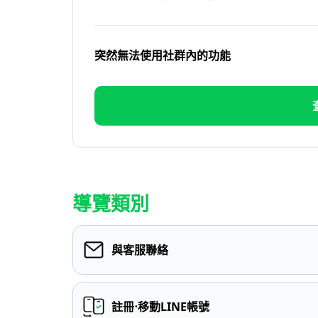
突然無法使用社群內的功能
導覽類別
與客服聯絡
註冊⋅移動LINE帳號