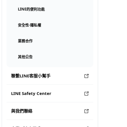
LINE的便利功能
安全性⋅隱私權
業務合作
其他公告
聯繫LINE客服小幫手
LINE Safety Center
與我們聯絡