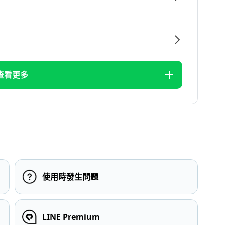
查看更多
使用時發生問題
LINE Premium