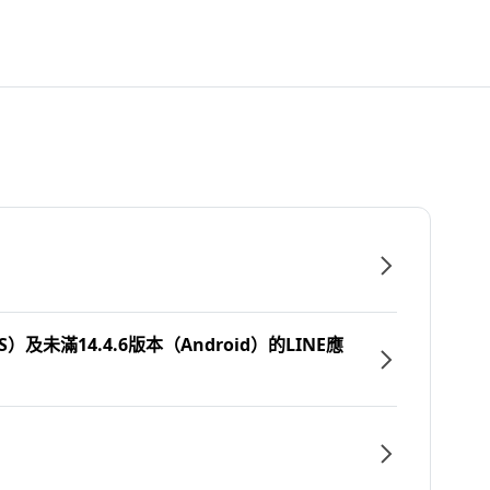
）及未滿14.4.6版本（Android）的LINE應