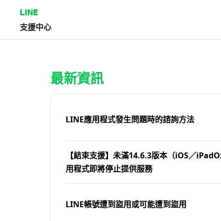
LINE
支援中心
首頁 | LINE支援中心
最新資訊
LINE應用程式發生問題時的諮詢方法
【結束支援】未滿14.6.3版本（iOS／iPadOS
用程式即將停止提供服務
LINE帳號遭到盜用或可能遭到盜用