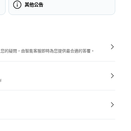
其他公告
輸入您的疑問，由智能客服即時為您提供最合適的答覆。
y.