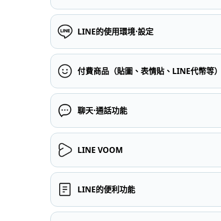
LINE的使用環境⋅設定
付費商品（貼圖、表情貼、LINE代幣等
聊天⋅通話功能
LINE VOOM
LINE的便利功能