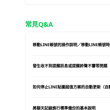
常見Q&A
移動LINE帳號的操作說明／移動LINE帳號
發生收不到提醒訊息或提醒鈴聲不響等問題
如何停止LINE貼圖超值方案的自動更新（自
將聊天記錄進行標準備份的基本說明