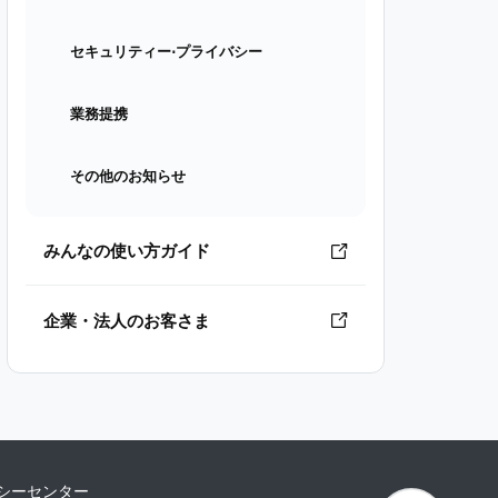
セキュリティー⋅プライバシー
業務提携
その他のお知らせ
みんなの使い方ガイド
企業・法人のお客さま
シーセンター