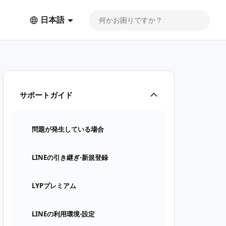
日本語
サポートガイド
問題が発生している場合
LINEの引き継ぎ⋅新規登録
LYPプレミアム
LINEの利用環境⋅設定