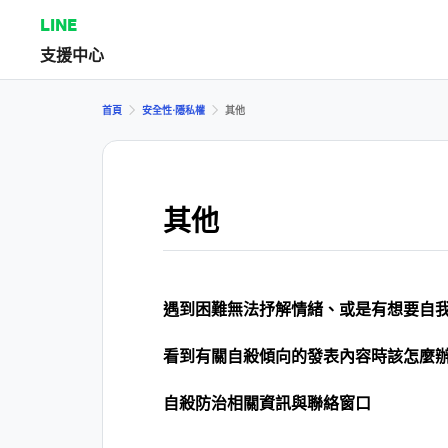
LINE
支援中心
首頁
安全性⋅隱私權
其他
其他
遇到困難無法抒解情緒、或是有想要自
看到有關自殺傾向的發表內容時該怎麼
自殺防治相關資訊與聯絡窗口