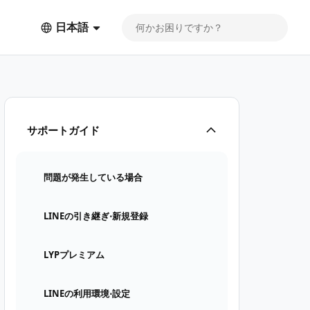
日本語
サポートガイド
問題が発生している場合
LINEの引き継ぎ⋅新規登録
LYPプレミアム
LINEの利用環境⋅設定