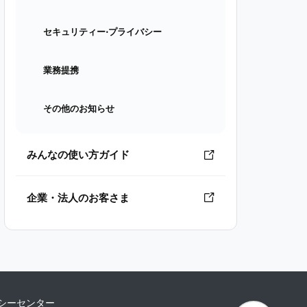
セキュリティー⋅プライバシー
業務提携
その他のお知らせ
みんなの使い方ガイド
企業・法人のお客さま
シーセンター