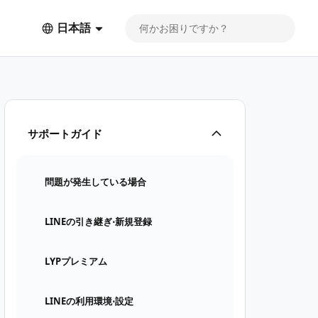
日本語
サポートガイド
問題が発生している場合
LINEの引き継ぎ⋅新規登録
LYPプレミアム
LINEの利用環境⋅設定