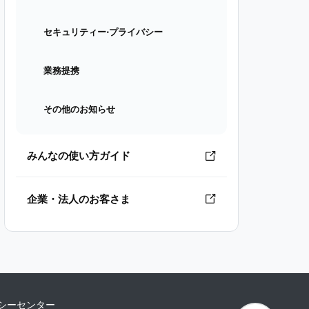
セキュリティー⋅プライバシー
業務提携
その他のお知らせ
みんなの使い方ガイド
企業・法人のお客さま
シーセンター